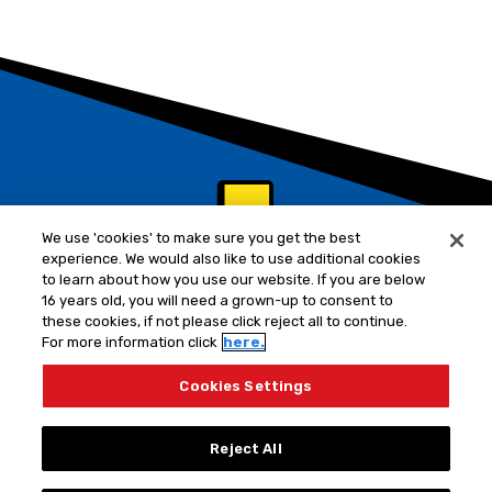
We use 'cookies' to make sure you get the best
experience. We would also like to use additional cookies
to learn about how you use our website. If you are below
16 years old, you will need a grown-up to consent to
these cookies, if not please click reject all to continue.
For more information click
here.
Cookies Settings
Reject All