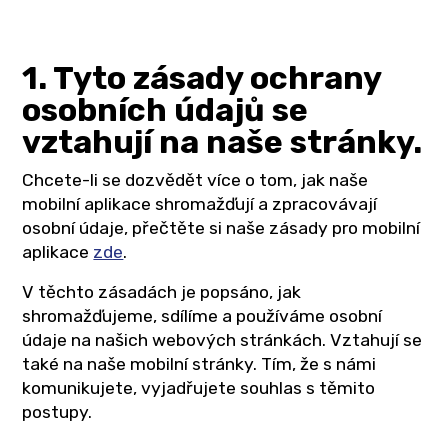
1. Tyto zásady ochrany
osobních údajů se
vztahují na naše stránky.
Chcete-li se dozvědět více o tom, jak naše
mobilní aplikace shromažďují a zpracovávají
osobní údaje, přečtěte si naše zásady pro mobilní
aplikace
zde
.
V těchto zásadách je popsáno, jak
shromažďujeme, sdílíme a používáme osobní
údaje na našich webových stránkách. Vztahují se
také na naše mobilní stránky. Tím, že s námi
komunikujete, vyjadřujete souhlas s těmito
postupy.