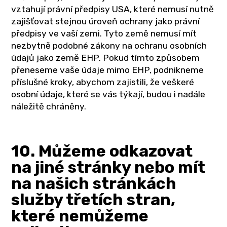
vztahují právní předpisy USA, které nemusí nutně
zajišťovat stejnou úroveň ochrany jako právní
předpisy ve vaší zemi. Tyto země nemusí mít
nezbytně podobné zákony na ochranu osobních
údajů jako země EHP. Pokud tímto způsobem
přeneseme vaše údaje mimo EHP, podnikneme
příslušné kroky, abychom zajistili, že veškeré
osobní údaje, které se vás týkají, budou i nadále
náležitě chráněny.
10. Můžeme odkazovat
na jiné stránky nebo mít
na našich stránkách
služby třetích stran,
které nemůžeme