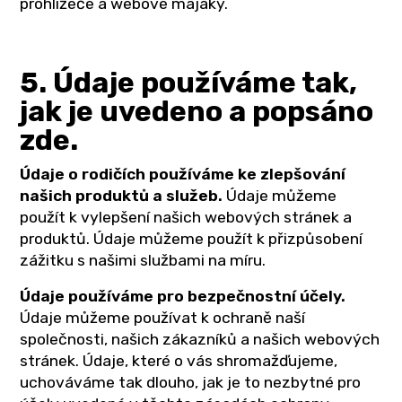
prohlížeče a webové majáky.
5. Údaje používáme tak,
jak je uvedeno a popsáno
zde.
Údaje o rodičích používáme ke zlepšování
našich produktů a služeb.
Údaje můžeme
použít k vylepšení našich webových stránek a
produktů. Údaje můžeme použít k přizpůsobení
zážitku s našimi službami na míru.
Údaje používáme pro bezpečnostní účely.
Údaje můžeme používat k ochraně naší
společnosti, našich zákazníků a našich webových
stránek. Údaje, které o vás shromažďujeme,
uchováváme tak dlouho, jak je to nezbytné pro