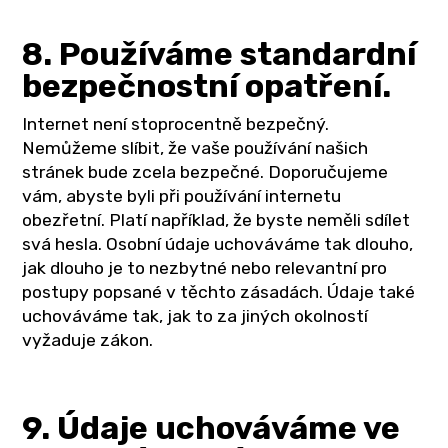
8. Používáme standardní
bezpečnostní opatření.
Internet není stoprocentně bezpečný.
Nemůžeme slíbit, že vaše používání našich
stránek bude zcela bezpečné. Doporučujeme
vám, abyste byli při používání internetu
obezřetní. Platí například, že byste neměli sdílet
svá hesla. Osobní údaje uchováváme tak dlouho,
jak dlouho je to nezbytné nebo relevantní pro
postupy popsané v těchto zásadách. Údaje také
uchováváme tak, jak to za jiných okolností
vyžaduje zákon.
9. Údaje uchováváme ve