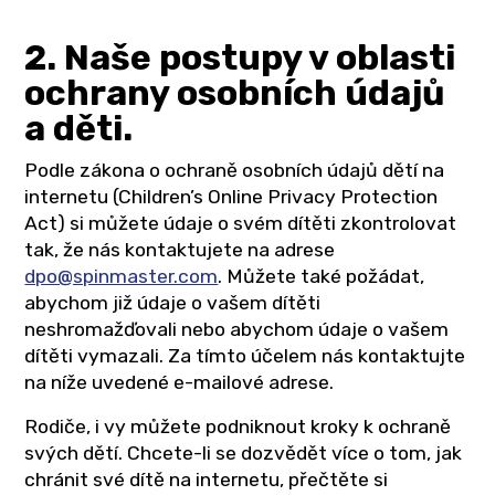
2. Naše postupy v oblasti
ochrany osobních údajů
a děti.
Podle zákona o ochraně osobních údajů dětí na
internetu (Children’s Online Privacy Protection
Act) si můžete údaje o svém dítěti zkontrolovat
tak, že nás kontaktujete na adrese
dpo@spinmaster.com
. Můžete také požádat,
abychom již údaje o vašem dítěti
neshromažďovali nebo abychom údaje o vašem
dítěti vymazali. Za tímto účelem nás kontaktujte
na níže uvedené e-mailové adrese.
Rodiče, i vy můžete podniknout kroky k ochraně
svých dětí. Chcete-li se dozvědět více o tom, jak
chránit své dítě na internetu, přečtěte si