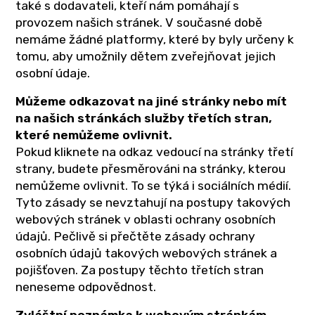
také s dodavateli, kteří nám pomáhají s
provozem našich stránek. V současné době
nemáme žádné platformy, které by byly určeny k
tomu, aby umožnily dětem zveřejňovat jejich
osobní údaje.
Můžeme odkazovat na jiné stránky nebo mít
na našich stránkách služby třetích stran,
které nemůžeme ovlivnit.
Pokud kliknete na odkaz vedoucí na stránky třetí
strany, budete přesměrováni na stránky, kterou
nemůžeme ovlivnit. To se týká i sociálních médií.
Tyto zásady se nevztahují na postupy takových
webových stránek v oblasti ochrany osobních
údajů. Pečlivě si přečtěte zásady ochrany
osobních údajů takových webových stránek a
pojišťoven. Za postupy těchto třetích stran
neneseme odpovědnost.