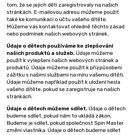
tom, že se jejich děti zaregistrovaly na našich
stránkách. E-mailovou adresu můžeme použít
také ke komunikaci o účtu vašeho dítěte.
Můžeme vás kontaktovat ohledně těchto zásad
nebo podmínek našich webových stránek.
Údaje o dětech používáme ke zlepšování
našich produktů a služeb.
Údaje můžeme
použít k vylepšení našich webových stránek a
produktů. Údaje můžeme použít k přizpůsobení
zážitku s našimi službami na míru vašemu dítěti.
Údaje můžeme například použít k uložení hesla
vašeho dítěte, pokud se zaregistruje na našich
stránkách.
Údaje o dětech můžeme sdílet.
Údaje o dětech
budeme sdílet, pokud nám to ukládá zákon.
Budeme je sdílet, pokud společnost Spin Master
změní vlastníka. Údaje o dětech budeme sdílet