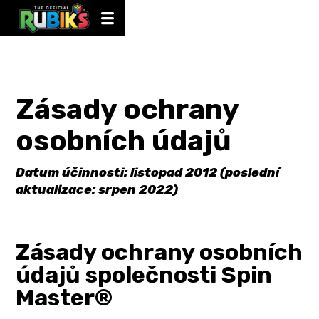
Zásady ochrany
osobních údajů
Datum účinnosti: listopad 2012 (poslední
aktualizace: srpen 2022)
Zásady ochrany osobních
údajů společnosti Spin
Master®