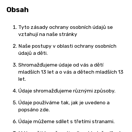
Obsah
Tyto zásady ochrany osobních údajů se
vztahují na naše stránky
Naše postupy v oblasti ochrany osobních
údajů a děti.
Shromažďujeme údaje od vás a dětí
mladších 13 let a o vás a dětech mladších 13
let.
Údaje shromažďujeme různými způsoby.
Údaje používáme tak, jak je uvedeno a
popsáno zde.
Údaje můžeme sdílet s třetími stranami.