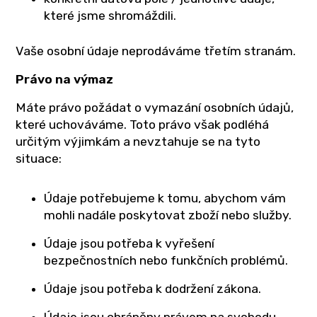
které jsme shromáždili.
Vaše osobní údaje neprodáváme třetím stranám.
Právo na výmaz
Máte právo požádat o vymazání osobních údajů,
které uchováváme. Toto právo však podléhá
určitým výjimkám a nevztahuje se na tyto
situace:
Údaje potřebujeme k tomu, abychom vám
mohli nadále poskytovat zboží nebo služby.
Údaje jsou potřeba k vyřešení
bezpečnostních nebo funkčních problémů.
Údaje jsou potřeba k dodržení zákona.