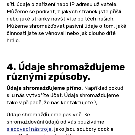
síti, údaje o zařízení nebo IP adresu uživatele.
Můžeme se podívat, z jakých stránek jste přišli
nebo jaké stránky navštívíte po těch našich.
Můžeme shromažďovat pasivní údaje o tom, jaké
činnosti jste se věnovali nebo jak dlouho dítě
hrálo.
4. Údaje shromažďujeme
různými způsoby.
Údaje shromažďujeme přímo.
Například pokud
si u nás vytvoříte účet. Údaje shromažďujeme
také v případě, že nás kontaktujete.\
Údaje shromažďujeme pasivně. Ke
shromažďování údajů od vás používáme
sledovací nástroje
, jako jsou soubory cookie