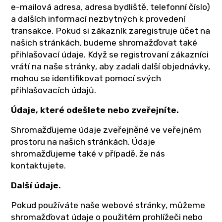
e-mailová adresa, adresa bydliště, telefonní číslo)
a dalších informací nezbytných k provedení
transakce. Pokud si zákazník zaregistruje účet na
našich stránkách, budeme shromažďovat také
přihlašovací údaje. Když se registrovaní zákazníci
vrátí na naše stránky, aby zadali další objednávky,
mohou se identifikovat pomocí svých
přihlašovacích údajů.
Údaje, které odešlete nebo zveřejníte.
Shromažďujeme údaje zveřejněné ve veřejném
prostoru na našich stránkách. Údaje
shromažďujeme také v případě, že nás
kontaktujete.
Další údaje.
Pokud používáte naše webové stránky, můžeme
shromažďovat údaje o použitém prohlížeči nebo